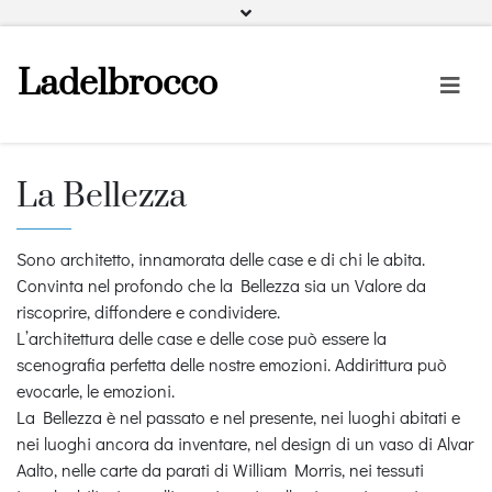
Facebook
Instagram
Pinterest
Ladelbrocco
La Bellezza
Sono architetto, innamorata delle case e di chi le abita.
Convinta nel profondo che la Bellezza sia un Valore da
riscoprire, diffondere e condividere.
L’architettura delle case e delle cose può essere la
scenografia perfetta delle nostre emozioni. Addirittura può
evocarle, le emozioni.
La Bellezza è nel passato e nel presente, nei luoghi abitati e
nei luoghi ancora da inventare, nel design di un vaso di Alvar
Aalto, nelle carte da parati di William Morris, nei tessuti