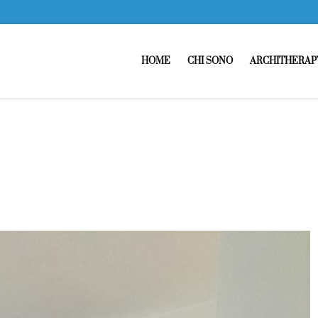
HOME
CHI SONO
ARCHITHERAP