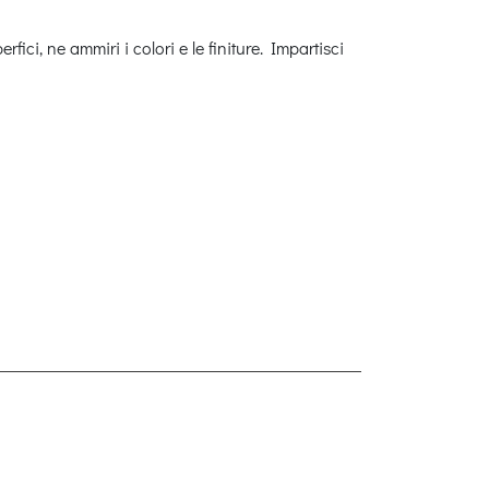
ci, ne ammiri i colori e le finiture. Impartisci