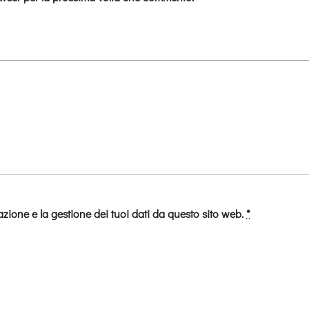
zione e la gestione dei tuoi dati da questo sito web.
*