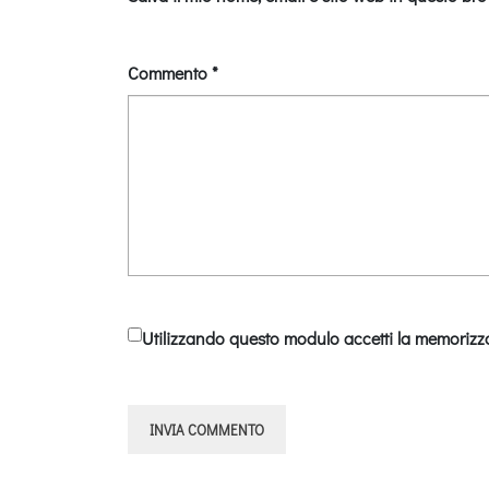
Commento
*
Utilizzando questo modulo accetti la memorizza