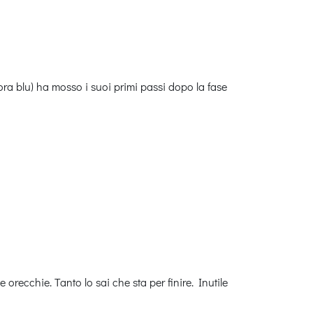
a blu) ha mosso i suoi primi passi dopo la fase
e orecchie. Tanto lo sai che sta per finire. Inutile