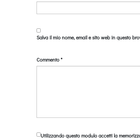
Salva il mio nome, email e sito web in questo br
Commento
*
Utilizzando questo modulo accetti la memorizza