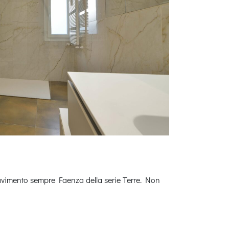
l pavimento sempre Faenza della serie Terre. Non