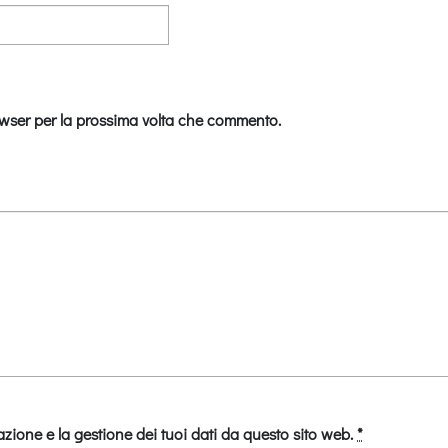
owser per la prossima volta che commento.
zione e la gestione dei tuoi dati da questo sito web.
*