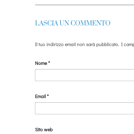
LASCIA UN COMMENTO
Il tuo indirizzo email non sarà pubblicato.
I camp
Nome
*
Email
*
Sito web