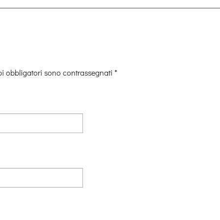
i obbligatori sono contrassegnati
*