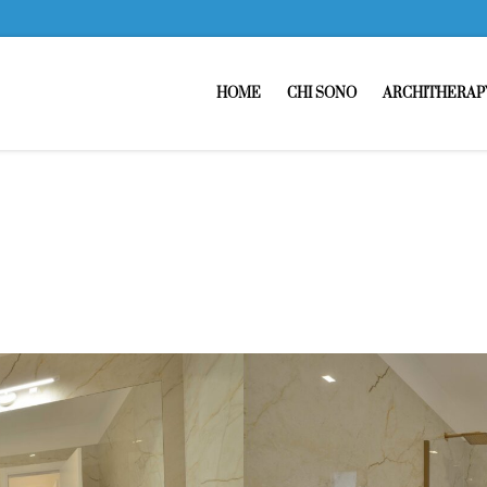
HOME
CHI SONO
ARCHITHERAP