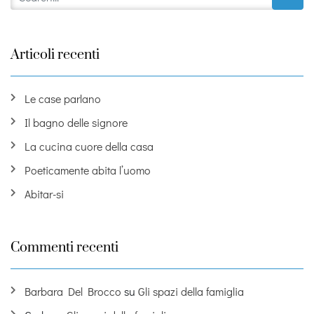
Articoli recenti
Le case parlano
Il bagno delle signore
La cucina cuore della casa
Poeticamente abita l’uomo
Abitar-si
Commenti recenti
Barbara Del Brocco
su
Gli spazi della famiglia