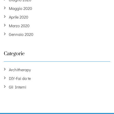
Maggio 2020
Aprile 2020
Marzo 2020
Gennaio 2020
Categorie
Architherapy
DIY-Fai da te
Gli Interni