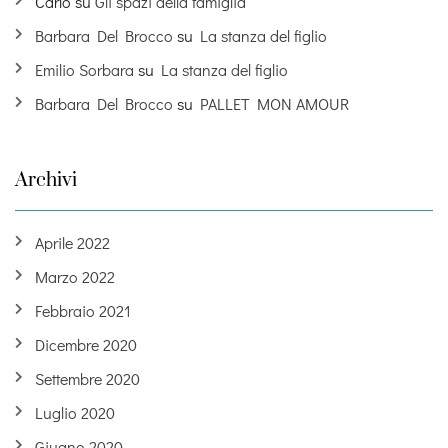
Carlo
su
Gli spazi della famiglia
Barbara Del Brocco
su
La stanza del figlio
Emilio Sorbara
su
La stanza del figlio
Barbara Del Brocco
su
PALLET MON AMOUR
Archivi
Aprile 2022
Marzo 2022
Febbraio 2021
Dicembre 2020
Settembre 2020
Luglio 2020
Giugno 2020