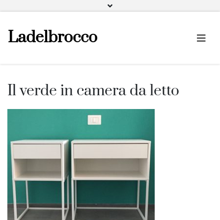
Facebook
Instagram
Pinterest
Ladelbrocco
Il verde in camera da letto