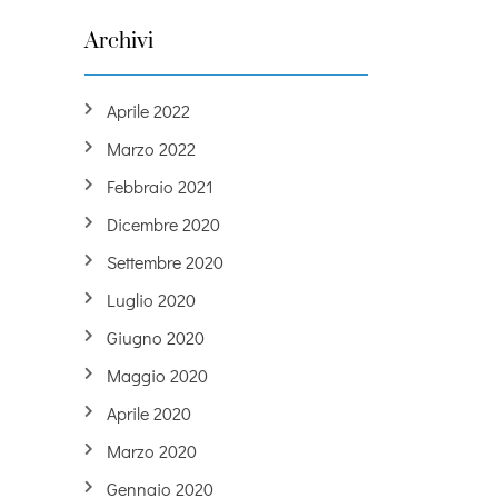
Archivi
Aprile 2022
Marzo 2022
Febbraio 2021
Dicembre 2020
Settembre 2020
Luglio 2020
Giugno 2020
Maggio 2020
Aprile 2020
Marzo 2020
Gennaio 2020