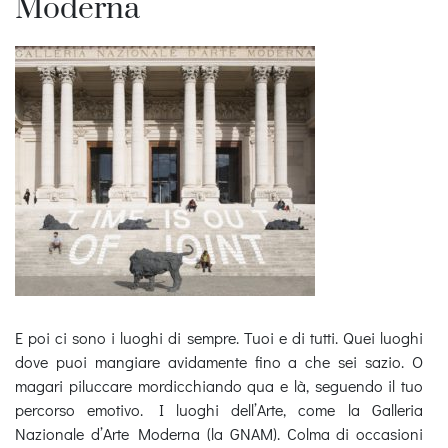
Moderna
E poi ci sono i luoghi di sempre. Tuoi e di tutti. Quei luoghi
dove puoi mangiare avidamente fino a che sei sazio. O
magari piluccare mordicchiando qua e là, seguendo il tuo
percorso emotivo. I luoghi dell’Arte, come la Galleria
Nazionale d’Arte Moderna (la GNAM). Colma di occasioni