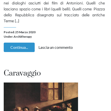
nei dialoghi asciutti dei film di Antonioni. Quelli che
lasciano spazio come i libri (quelli belli). Quelli come Piazza
della Repubblica disegnata sul tracciato delle antiche
Terme […]
Posted: 25 Marzo 2020
Under:
Architherapy
Continua...
Lascia un commento
Caravaggio