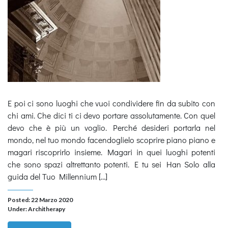
E poi ci sono luoghi che vuoi condividere fin da subito con
chi ami. Che dici ti ci devo portare assolutamente. Con quel
devo che è più un voglio. Perché desideri portarla nel
mondo, nel tuo mondo facendoglielo scoprire piano piano e
magari riscoprirlo insieme. Magari in quei luoghi potenti
che sono spazi altrettanto potenti. E tu sei Han Solo alla
guida del Tuo Millennium […]
Posted: 22 Marzo 2020
Under:
Architherapy