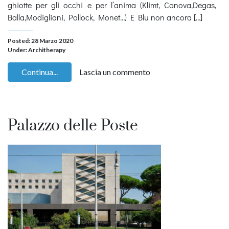
ghiotte per gli occhi e per l’anima (Klimt, Canova,Degas,
Balla,Modigliani, Pollock, Monet…) E Blu non ancora […]
Posted: 28 Marzo 2020
Under:
Architherapy
Continua...
Lascia un commento
Palazzo delle Poste