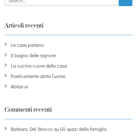
Articoli recenti
Le case parlano
Il bagno delle signore
La cucina cuore della casa
Poeticamente abita l’uomo
Abitar-si
Commenti recenti
Barbara Del Brocco
su
Gli spazi della famiglia