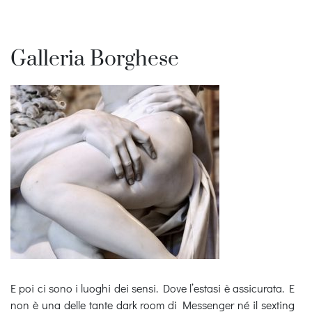
Galleria Borghese
E poi ci sono i luoghi dei sensi. Dove l’estasi è assicurata. E
non è una delle tante dark room di Messenger né il sexting