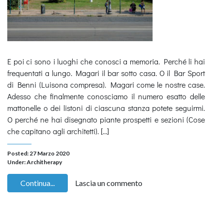
E poi ci sono i luoghi che conosci a memoria. Perché li hai
frequentati a lungo. Magari il bar sotto casa. O il Bar Sport
di Benni (Luisona compresa). Magari come le nostre case.
Adesso che finalmente conosciamo il numero esatto delle
mattonelle o dei listoni di ciascuna stanza potete seguirmi.
O perché ne hai disegnato piante prospetti e sezioni (Cose
che capitano agli architetti). […]
Posted: 27 Marzo 2020
Under:
Architherapy
Continua...
Lascia un commento