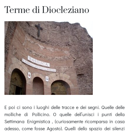
Terme di Diocleziano
E poi ci sono i luoghi delle tracce e dei segni. Quelle delle
molliche di Pollicino. O quelle dell’unisci i punti della
Settimana Enigmistica , (curiosamente ricomparsa in casa
adesso, come fosse Agosto). Quelli dello spazio dei silenzi