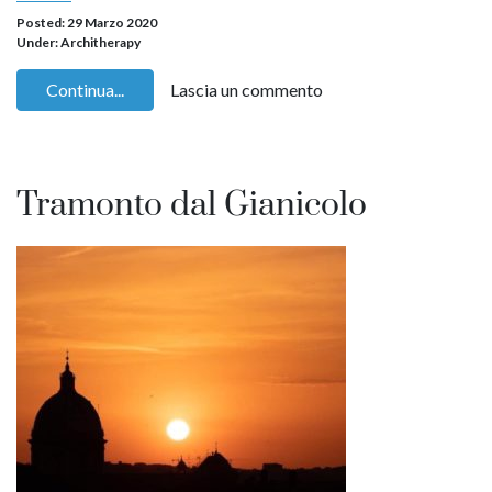
Posted: 29 Marzo 2020
Under:
Architherapy
Continua...
Lascia un commento
Tramonto dal Gianicolo