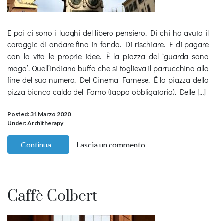
E poi ci sono i luoghi del libero pensiero. Di chi ha avuto il
coraggio di andare fino in fondo. Di rischiare. E di pagare
con la vita le proprie idee. È la piazza del ‘guarda sono
mago’. Quell’indiano buffo che si toglieva il parrucchino alla
fine del suo numero. Del Cinema Farnese. È la piazza della
pizza bianca calda del Forno (tappa obbligatoria). Delle […]
Posted: 31 Marzo 2020
Under:
Architherapy
Continua...
Lascia un commento
Caffè Colbert