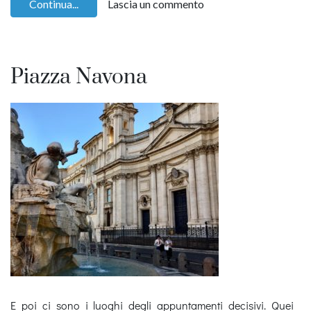
Continua...
Lascia un commento
Piazza Navona
E poi ci sono i luoghi degli appuntamenti decisivi. Quei