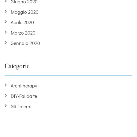
Giugno 2020
Maggio 2020
Aprile 2020
Marzo 2020
Gennaio 2020
Categorie
Architherapy
DIY-Fai da te
Gli Interni