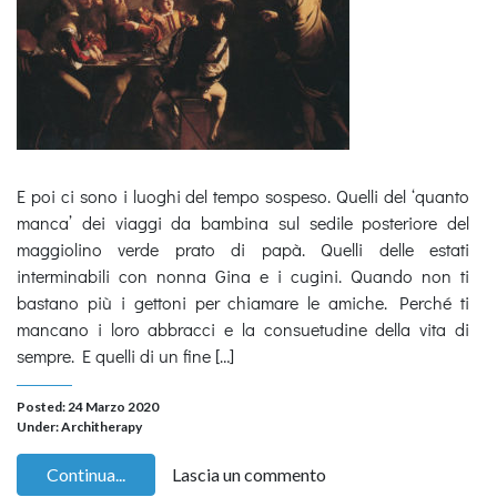
E poi ci sono i luoghi del tempo sospeso. Quelli del ‘quanto
manca’ dei viaggi da bambina sul sedile posteriore del
maggiolino verde prato di papà. Quelli delle estati
interminabili con nonna Gina e i cugini. Quando non ti
bastano più i gettoni per chiamare le amiche. Perché ti
mancano i loro abbracci e la consuetudine della vita di
sempre. E quelli di un fine […]
Posted: 24 Marzo 2020
Under:
Architherapy
Continua...
Lascia un commento