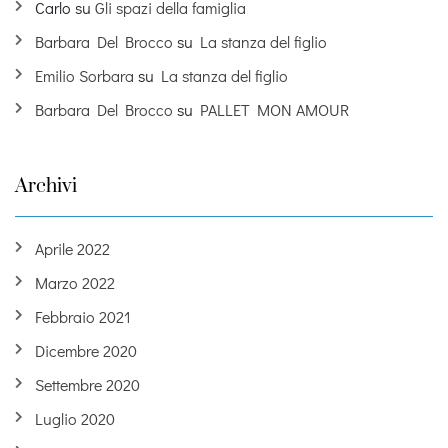
Carlo
su
Gli spazi della famiglia
Barbara Del Brocco
su
La stanza del figlio
Emilio Sorbara
su
La stanza del figlio
Barbara Del Brocco
su
PALLET MON AMOUR
Archivi
Aprile 2022
Marzo 2022
Febbraio 2021
Dicembre 2020
Settembre 2020
Luglio 2020