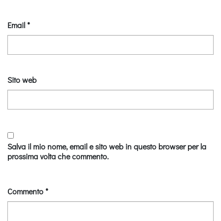
Email
*
Sito web
Salva il mio nome, email e sito web in questo browser per la
prossima volta che commento.
Commento
*