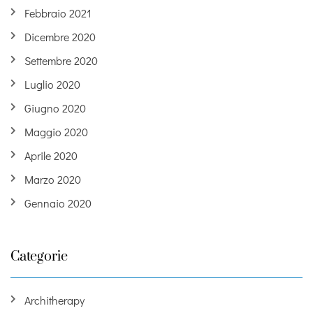
Febbraio 2021
Dicembre 2020
Settembre 2020
Luglio 2020
Giugno 2020
Maggio 2020
Aprile 2020
Marzo 2020
Gennaio 2020
Categorie
Architherapy