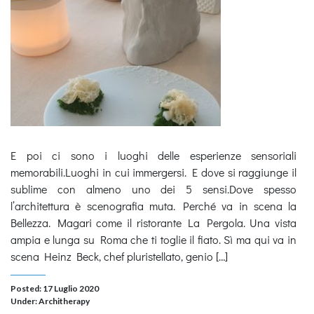
E poi ci sono i luoghi delle esperienze sensoriali
memorabili.Luoghi in cui immergersi. E dove si raggiunge il
sublime con almeno uno dei 5 sensi.Dove spesso
l’architettura è scenografia muta. Perché va in scena la
Bellezza. Magari come il ristorante La Pergola. Una vista
ampia e lunga su Roma che ti toglie il fiato. Sì ma qui va in
scena Heinz Beck, chef pluristellato, genio […]
Posted: 17 Luglio 2020
Under:
Architherapy