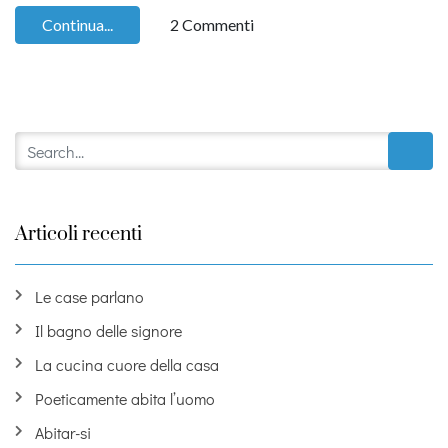
Continua...
2 Commenti
Articoli recenti
Le case parlano
Il bagno delle signore
La cucina cuore della casa
Poeticamente abita l’uomo
Abitar-si