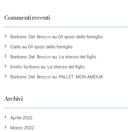
Commenti recenti
Barbara Del Brocco
su
Gli spazi della famiglia
Carlo
su
Gli spazi della famiglia
Barbara Del Brocco
su
La stanza del figlio
Emilio Sorbara
su
La stanza del figlio
Barbara Del Brocco
su
PALLET MON AMOUR
Archivi
Aprile 2022
Marzo 2022