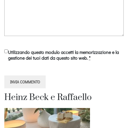
Utilizzando questo modulo accetti la memorizzazione e la
gestione dei tuoi dati da questo sito web.
*
Heinz Beck e Raffaello